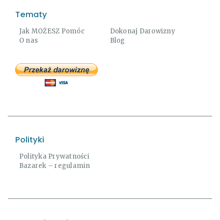
Tematy
Jak MOŻESZ Pomóc
Dokonaj Darowizny
O nas
Blog
Polityki
Polityka Prywatności
Bazarek – regulamin