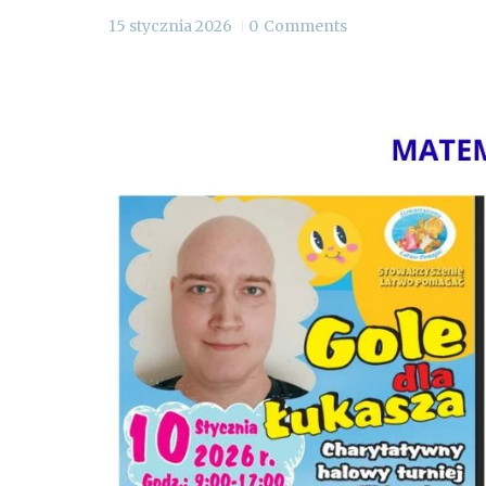
15 stycznia 2026
0
Comments