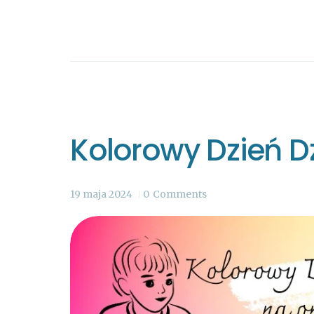
Kolorowy Dzień D
19 maja 2024
0
Comments