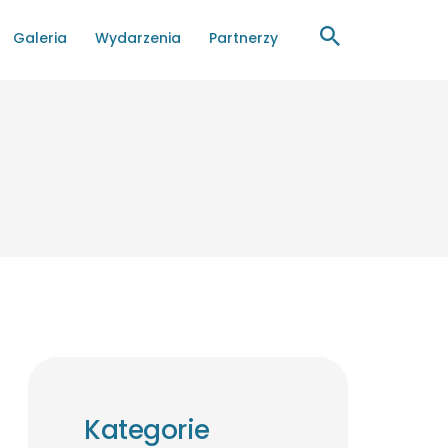
Galeria
Wydarzenia
Partnerzy
Kategorie