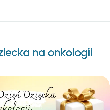
ziecka na onkologii