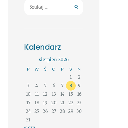
Szukaj:
Kalendarz
sierpień 2026
P
W
Ś
C
P
S
N
1
2
3
4
5
6
7
8
9
10
11
12
13
14
15
16
17
18
19
20
21
22
23
24
25
26
27
28
29
30
31
« cze