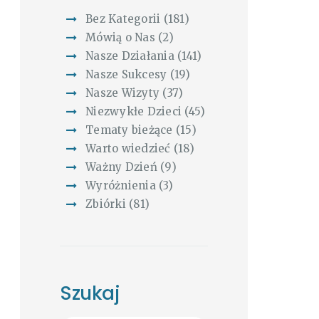
Bez Kategorii
(181)
Mówią o Nas
(2)
Nasze Działania
(141)
Nasze Sukcesy
(19)
Nasze Wizyty
(37)
Niezwykłe Dzieci
(45)
Tematy bieżące
(15)
Warto wiedzieć
(18)
Ważny Dzień
(9)
Wyróżnienia
(3)
Zbiórki
(81)
Szukaj