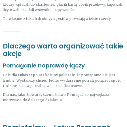
którzy wpłacali do skarbonek, płacili kartą, robili przelewy, kupowali,
licytowali i zjadali wszystkie te pyszności.
To właśnie z takich drobnych gestów powstają wielkie rzeczy.
Dlaczego warto organizować takie
akcje
Pomaganie naprawdę łączy
Gole dla Łukasza po raz kolejny pokazały, że pomaganie nie jest
trudne. Wystarczy chcieć. Jedno wydarzenie potrafi połączyć sport,
rodzinę, zabawę i realne wsparcie finansowe.
Dla nas, jako Stowarzyszenia Łatwo Pomagać, to największa
motywacja do dalszego działania.