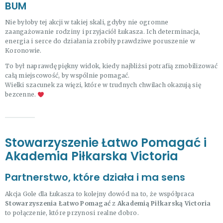
BUM
Nie byłoby tej akcji w takiej skali, gdyby nie ogromne
zaangażowanie rodziny i przyjaciół Łukasza. Ich determinacja,
energia i serce do działania zrobiły prawdziwe poruszenie w
Koronowie.
To był naprawdę piękny widok, kiedy najbliżsi potrafią zmobilizować
całą miejscowość, by wspólnie pomagać.
Wielki szacunek za więzi, które w trudnych chwilach okazują się
bezcenne.
Stowarzyszenie Łatwo Pomagać i
Akademia Piłkarska Victoria
Partnerstwo, które działa i ma sens
Akcja Gole dla Łukasza to kolejny dowód na to, że współpraca
Stowarzyszenia Łatwo Pomagać
z
Akademią Piłkarską Victoria
to połączenie, które przynosi realne dobro.