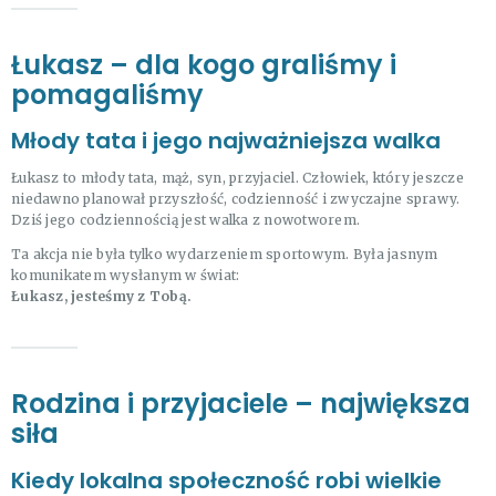
Łukasz – dla kogo graliśmy i
pomagaliśmy
Młody tata i jego najważniejsza walka
Łukasz to młody tata, mąż, syn, przyjaciel. Człowiek, który jeszcze
niedawno planował przyszłość, codzienność i zwyczajne sprawy.
Dziś jego codziennością jest walka z nowotworem.
Ta akcja nie była tylko wydarzeniem sportowym. Była jasnym
komunikatem wysłanym w świat:
Łukasz, jesteśmy z Tobą.
Rodzina i przyjaciele – największa
siła
Kiedy lokalna społeczność robi wielkie