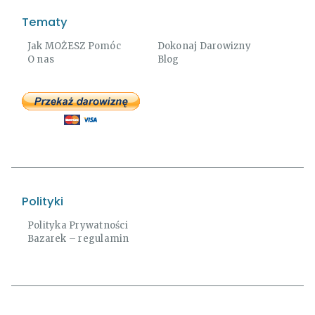
Tematy
Jak MOŻESZ Pomóc
Dokonaj Darowizny
O nas
Blog
Polityki
Polityka Prywatności
Bazarek – regulamin