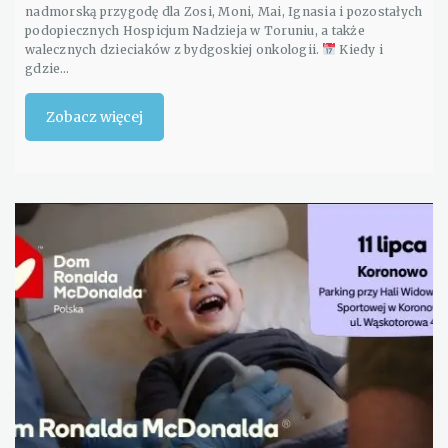
nadmorską przygodę dla Zosi, Moni, Mai, Ignasia i pozostałych
podopiecznych Hospicjum Nadzieja w Toruniu, a także
walecznych dzieciaków z bydgoskiej onkologii.
Kiedy i
gdzie…
Zobacz więcej