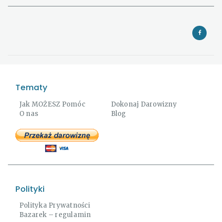
Tematy
Jak MOŻESZ Pomóc
Dokonaj Darowizny
O nas
Blog
Polityki
Polityka Prywatności
Bazarek – regulamin