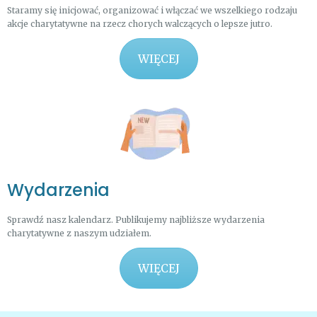
Staramy się inicjować, organizować i włączać we wszelkiego rodzaju
akcje charytatywne na rzecz chorych walczących o lepsze jutro.
WIĘCEJ
Wydarzenia
Sprawdź nasz kalendarz. Publikujemy najbliższe wydarzenia
charytatywne z naszym udziałem.
WIĘCEJ