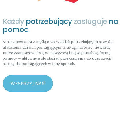
Każdy
potrzebujący
zasługuje
na
pomoc.
Strona powstała z myślą o wszystkich potrzebujących oraz dla
ułatwienia działań pomagającym. Z uwagi na to,że nie każdy
może zaangażować się w najwyższą i najwspanialszą formę
pomocy – aktywny wolontariat, przekazujemy do dyspozycji
stronę dla pomagających w inny sposób.
WESPRZYJ NAS!