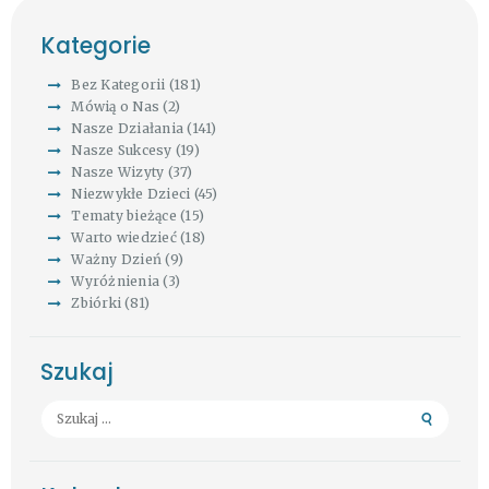
Kategorie
Bez Kategorii
(181)
Mówią o Nas
(2)
Nasze Działania
(141)
Nasze Sukcesy
(19)
Nasze Wizyty
(37)
Niezwykłe Dzieci
(45)
Tematy bieżące
(15)
Warto wiedzieć
(18)
Ważny Dzień
(9)
Wyróżnienia
(3)
Zbiórki
(81)
Szukaj
Szukaj: