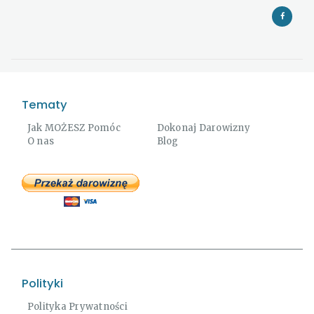
Tematy
Jak MOŻESZ Pomóc
Dokonaj Darowizny
O nas
Blog
Polityki
Polityka Prywatności