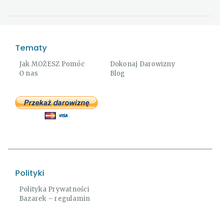
Tematy
Jak MOŻESZ Pomóc
Dokonaj Darowizny
O nas
Blog
Polityki
Polityka Prywatności
Bazarek – regulamin