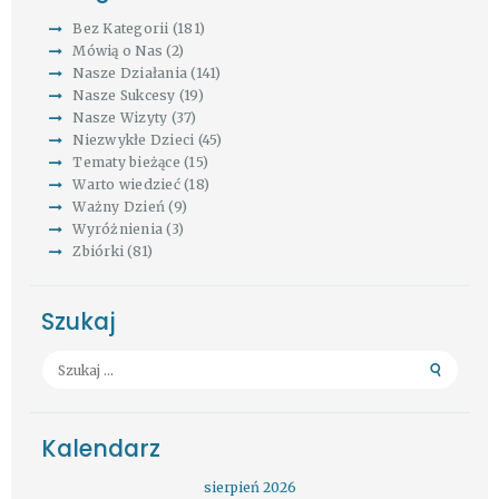
Bez Kategorii
(181)
Mówią o Nas
(2)
Nasze Działania
(141)
Nasze Sukcesy
(19)
Nasze Wizyty
(37)
Niezwykłe Dzieci
(45)
Tematy bieżące
(15)
Warto wiedzieć
(18)
Ważny Dzień
(9)
Wyróżnienia
(3)
Zbiórki
(81)
Szukaj
Szukaj:
Kalendarz
sierpień 2026