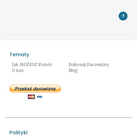
Tematy
Jak MOŻESZ Pomóc
Dokonaj Darowizny
O nas
Blog
Polityki