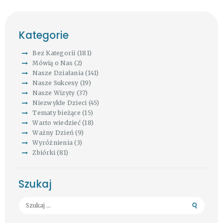
Kategorie
Bez Kategorii
(181)
Mówią o Nas
(2)
Nasze Działania
(141)
Nasze Sukcesy
(19)
Nasze Wizyty
(37)
Niezwykłe Dzieci
(45)
Tematy bieżące
(15)
Warto wiedzieć
(18)
Ważny Dzień
(9)
Wyróżnienia
(3)
Zbiórki
(81)
Szukaj
Szukaj: