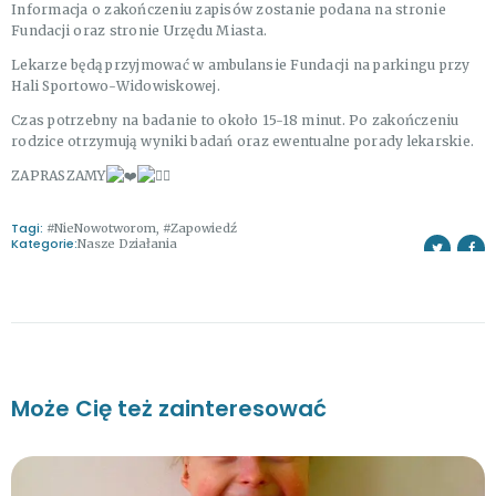
Informacja o zakończeniu zapisów zostanie podana na stronie
Fundacji oraz stronie Urzędu Miasta.
Lekarze będą przyjmować w ambulansie Fundacji na parkingu przy
Hali Sportowo-Widowiskowej.
Czas potrzebny na badanie to około 15-18 minut. Po zakończeniu
rodzice otrzymują wyniki badań oraz ewentualne porady lekarskie.
ZAPRASZAMY
Tagi:
#NieNowotworom
,
#Zapowiedź
Kategorie:
Nasze Działania
Może Cię też zainteresować