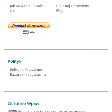
Jak MOŻESZ Pomóc
Dokonaj Darowizny
O nas
Blog
Polityki
Polityka Prywatności
Bazarek – regulamin
Ostatnie Wpisy