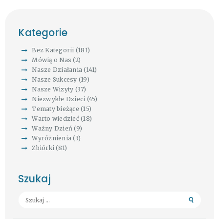
Kategorie
Bez Kategorii
(181)
Mówią o Nas
(2)
Nasze Działania
(141)
Nasze Sukcesy
(19)
Nasze Wizyty
(37)
Niezwykłe Dzieci
(45)
Tematy bieżące
(15)
Warto wiedzieć
(18)
Ważny Dzień
(9)
Wyróżnienia
(3)
Zbiórki
(81)
Szukaj
Szukaj: