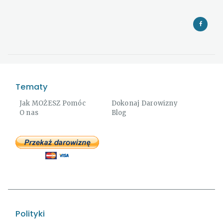
Tematy
Jak MOŻESZ Pomóc
Dokonaj Darowizny
O nas
Blog
Polityki