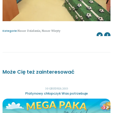
Kategorie:
Nasze Działania
,
Nasze Wizyty
Może Cię też zainteresować
30 GRUDNIA 2015
Platynowy chłopczyk Was potrzebuje