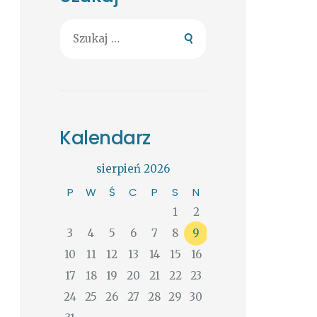
Szukaj:
Kalendarz
sierpień 2026
P
W
Ś
C
P
S
N
1
2
3
4
5
6
7
8
9
10
11
12
13
14
15
16
17
18
19
20
21
22
23
24
25
26
27
28
29
30