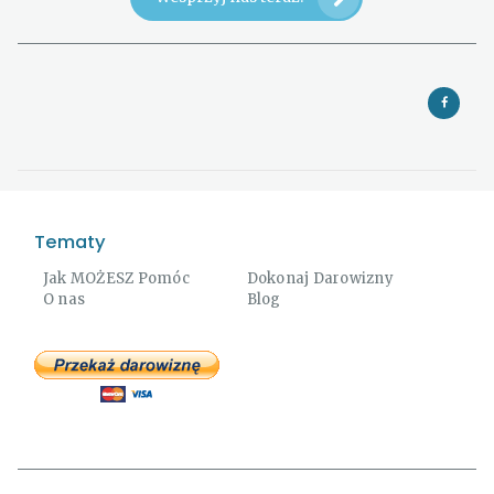
Tematy
Jak MOŻESZ Pomóc
Dokonaj Darowizny
O nas
Blog