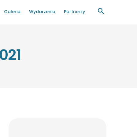
Galeria
Wydarzenia
Partnerzy
021