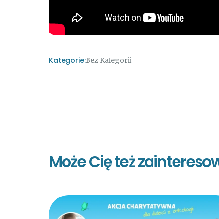
Kategorie:
Bez Kategorii
Może Cię też zaintereso