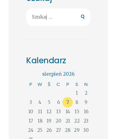
Szukaj:
Kalendarz
sierpień 2026
P
W
Ś
C
P
S
N
1
2
3
4
5
6
7
8
9
10
11
12
13
14
15
16
17
18
19
20
21
22
23
24
25
26
27
28
29
30