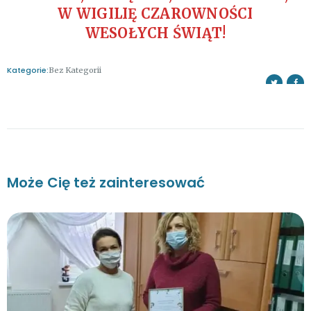
W WIGILIĘ CZAROWNOŚCI
WESOŁYCH ŚWIĄT!
Kategorie:
Bez Kategorii
Może Cię też zainteresować