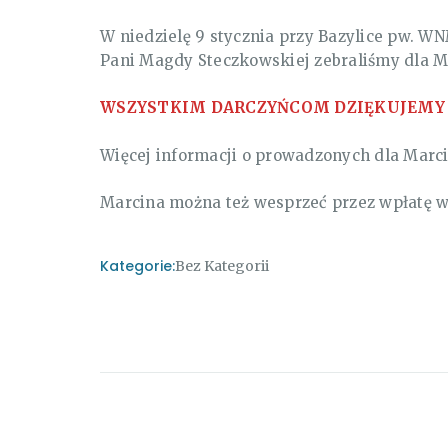
W niedzielę 9 stycznia przy Bazylice pw. 
Pani Magdy Steczkowskiej zebraliśmy dla 
WSZYSTKIM DARCZYŃCOM DZIĘKUJEMY Z
Więcej informacji o prowadzonych dla Marci
Marcina można też wesprzeć przez wpłatę w
Kategorie:
Bez Kategorii