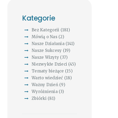
Kategorie
Bez Kategorii
(181)
Mówią o Nas
(2)
Nasze Działania
(141)
Nasze Sukcesy
(19)
Nasze Wizyty
(37)
Niezwykłe Dzieci
(45)
Tematy bieżące
(15)
Warto wiedzieć
(18)
Ważny Dzień
(9)
Wyróżnienia
(3)
Zbiórki
(81)