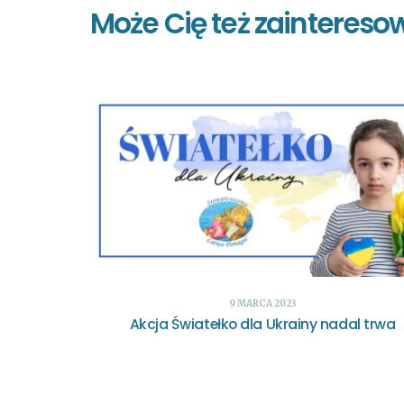
Może Cię też zaintereso
9 MARCA 2023
Akcja Światełko dla Ukrainy nadal trwa