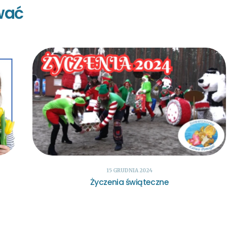
wać
15 GRUDNIA 2024
Życzenia świąteczne