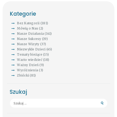
Kategorie
Bez Kategorii
(181)
Mówią o Nas
(2)
Nasze Działania
(141)
Nasze Sukcesy
(19)
Nasze Wizyty
(37)
Niezwykłe Dzieci
(45)
Tematy bieżące
(15)
Warto wiedzieć
(18)
Ważny Dzień
(9)
Wyróżnienia
(3)
Zbiórki
(81)
Szukaj
Szukaj: