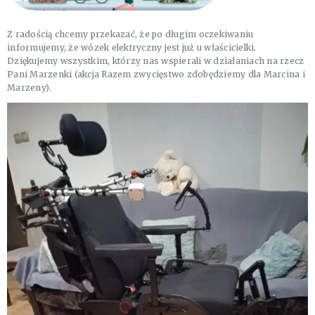
Z radością chcemy przekazać, że po długim oczekiwaniu
informujemy, że wózek elektryczny jest już u właścicielki.
Dziękujemy wszystkim, którzy nas wspierali w działaniach na rzecz
Pani Marzenki (akcja Razem zwycięstwo zdobędziemy dla Marcina i
Marzeny).