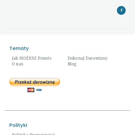
Tematy
Jak MOŻESZ Pomóc
Dokonaj Darowizny
O nas
Blog
Polityki