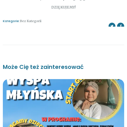
DZIĘKUJEMY!
Kategorie:
Bez Kategorii
Może Cię też zainteresować