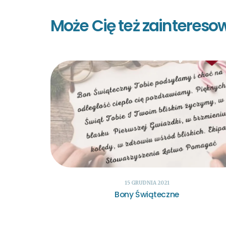
Może Cię też zaintereso
15 GRUDNIA 2021
Bony Świąteczne