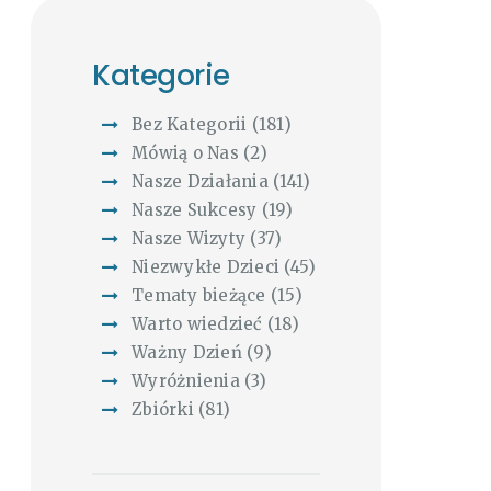
Kategorie
Bez Kategorii
(181)
Mówią o Nas
(2)
Nasze Działania
(141)
Nasze Sukcesy
(19)
Nasze Wizyty
(37)
Niezwykłe Dzieci
(45)
Tematy bieżące
(15)
Warto wiedzieć
(18)
Ważny Dzień
(9)
Wyróżnienia
(3)
Zbiórki
(81)