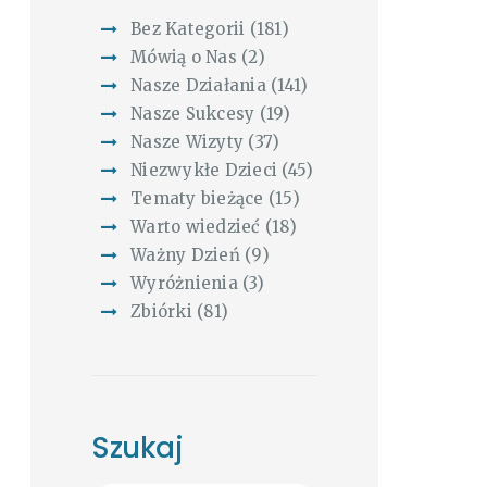
Bez Kategorii
(181)
Mówią o Nas
(2)
Nasze Działania
(141)
Nasze Sukcesy
(19)
Nasze Wizyty
(37)
Niezwykłe Dzieci
(45)
Tematy bieżące
(15)
Warto wiedzieć
(18)
Ważny Dzień
(9)
Wyróżnienia
(3)
Zbiórki
(81)
Szukaj