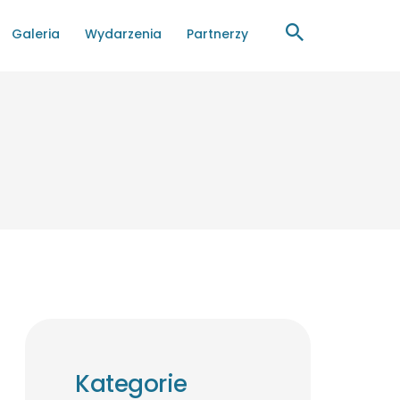
Galeria
Wydarzenia
Partnerzy
Kategorie