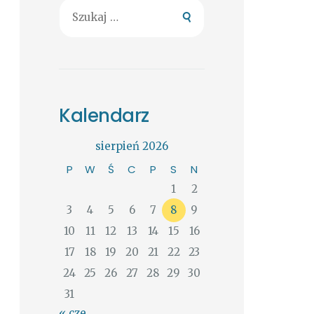
Szukaj:
Kalendarz
sierpień 2026
P
W
Ś
C
P
S
N
1
2
3
4
5
6
7
8
9
10
11
12
13
14
15
16
17
18
19
20
21
22
23
24
25
26
27
28
29
30
31
« cze