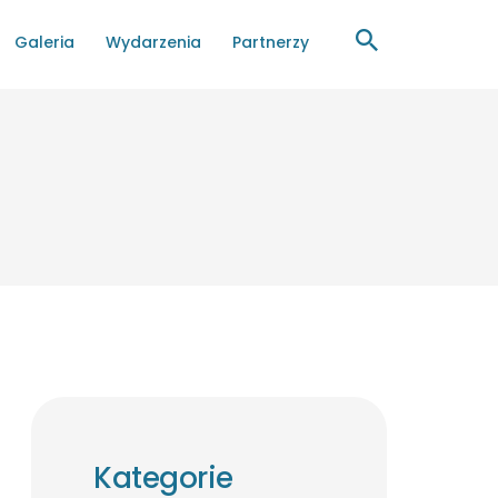
Galeria
Wydarzenia
Partnerzy
Kategorie