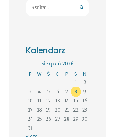
Szukaj:
Kalendarz
sierpień 2026
P
W
Ś
C
P
S
N
1
2
3
4
5
6
7
8
9
10
11
12
13
14
15
16
17
18
19
20
21
22
23
24
25
26
27
28
29
30
31
« cze