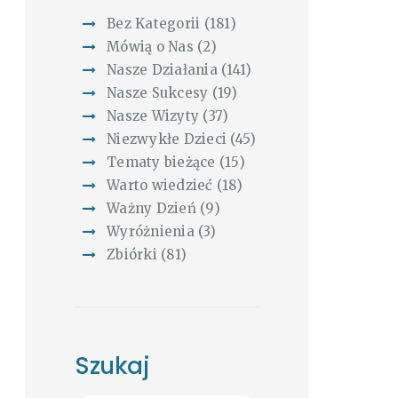
Bez Kategorii
(181)
Mówią o Nas
(2)
Nasze Działania
(141)
Nasze Sukcesy
(19)
Nasze Wizyty
(37)
Niezwykłe Dzieci
(45)
Tematy bieżące
(15)
Warto wiedzieć
(18)
Ważny Dzień
(9)
Wyróżnienia
(3)
Zbiórki
(81)
Szukaj