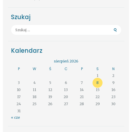
Szukaj
Szukaj:
Kalendarz
sierpień 2026
P
W
Ś
C
P
S
N
1
2
3
4
5
6
7
8
9
10
11
12
13
14
15
16
17
18
19
20
21
22
23
24
25
26
27
28
29
30
31
« cze