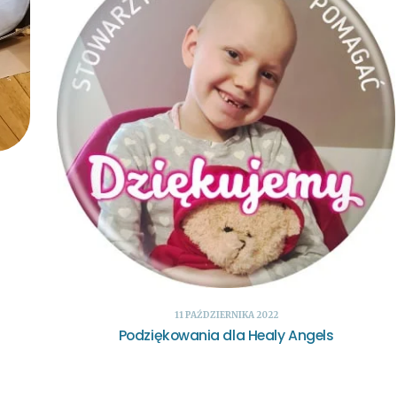
11 PAŹDZIERNIKA 2022
Podziękowania dla Healy Angels