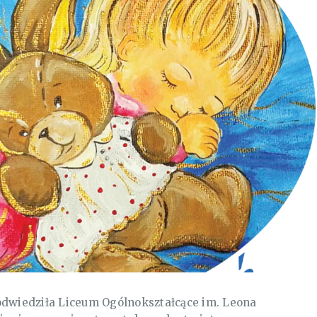
odwiedziła Liceum Ogólnokształcące im. Leona