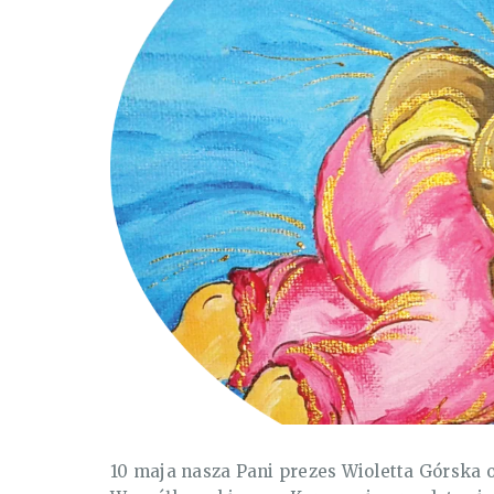
10 maja nasza Pani prezes Wioletta Górska 