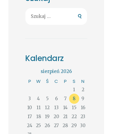
Szukaj:
Kalendarz
sierpień 2026
P
W
Ś
C
P
S
N
1
2
3
4
5
6
7
8
9
10
11
12
13
14
15
16
17
18
19
20
21
22
23
24
25
26
27
28
29
30