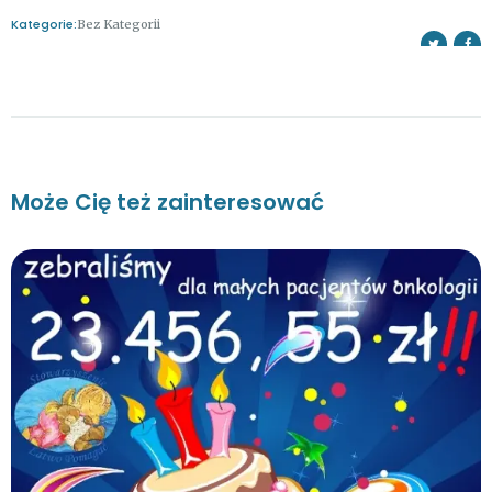
Kategorie:
Bez Kategorii
Może Cię też zainteresować