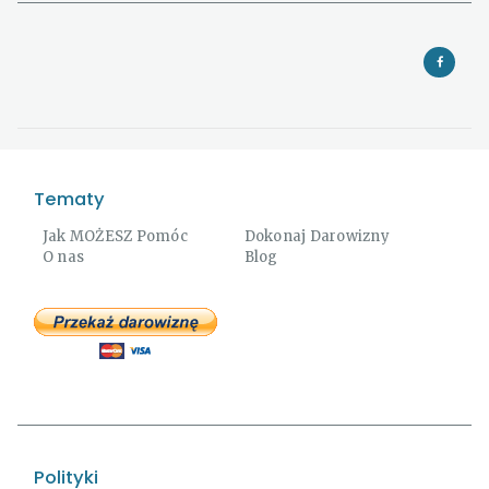
Tematy
Jak MOŻESZ Pomóc
Dokonaj Darowizny
O nas
Blog
Polityki