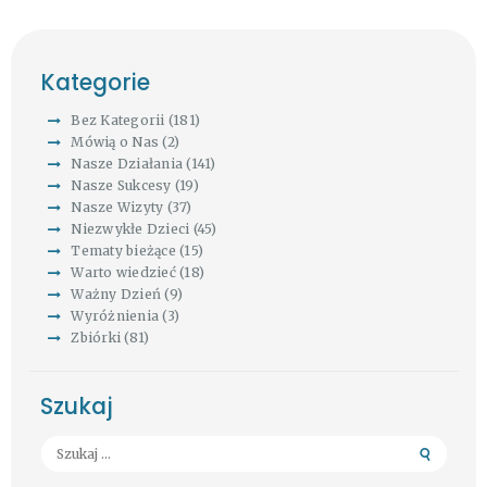
Kategorie
Bez Kategorii
(181)
Mówią o Nas
(2)
Nasze Działania
(141)
Nasze Sukcesy
(19)
Nasze Wizyty
(37)
Niezwykłe Dzieci
(45)
Tematy bieżące
(15)
Warto wiedzieć
(18)
Ważny Dzień
(9)
Wyróżnienia
(3)
Zbiórki
(81)
Szukaj
Szukaj: