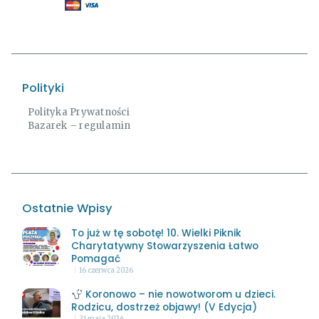
Polityki
Polityka Prywatności
Bazarek – regulamin
Ostatnie Wpisy
To już w tę sobotę! 10. Wielki Piknik
Charytatywny Stowarzyszenia Łatwo
Pomagać
16 czerwca 2026
Koronowo – nie nowotworom u dzieci.
Rodzicu, dostrzeż objawy! (V Edycja)