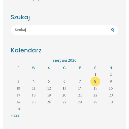
Szukaj
Szukaj:
Kalendarz
sierpień 2026
P
W
Ś
C
P
S
N
1
2
3
4
5
6
7
8
9
10
11
12
13
14
15
16
17
18
19
20
21
22
23
24
25
26
27
28
29
30
31
« cze