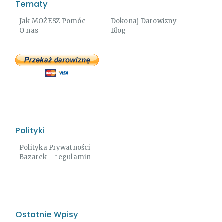
Tematy
Jak MOŻESZ Pomóc
Dokonaj Darowizny
O nas
Blog
Polityki
Polityka Prywatności
Bazarek – regulamin
Ostatnie Wpisy