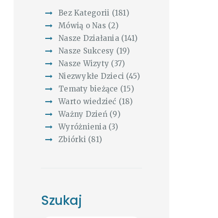
Bez Kategorii
(181)
Mówią o Nas
(2)
Nasze Działania
(141)
Nasze Sukcesy
(19)
Nasze Wizyty
(37)
Niezwykłe Dzieci
(45)
Tematy bieżące
(15)
Warto wiedzieć
(18)
Ważny Dzień
(9)
Wyróżnienia
(3)
Zbiórki
(81)
Szukaj