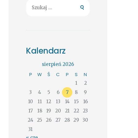
Szukaj:
Kalendarz
sierpień 2026
P
W
Ś
C
P
S
N
1
2
3
4
5
6
7
8
9
10
11
12
13
14
15
16
17
18
19
20
21
22
23
24
25
26
27
28
29
30
31
« cze