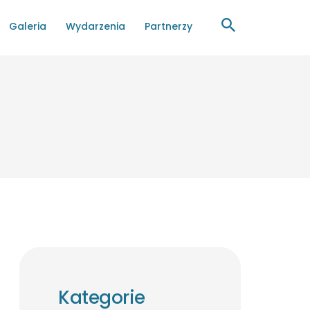
Galeria
Wydarzenia
Partnerzy
Kategorie