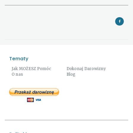
Tematy
Jak MOŻESZ Pomóc
Dokonaj Darowizny
O nas
Blog