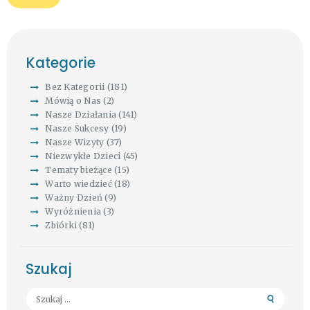
Kategorie
Bez Kategorii
(181)
Mówią o Nas
(2)
Nasze Działania
(141)
Nasze Sukcesy
(19)
Nasze Wizyty
(37)
Niezwykłe Dzieci
(45)
Tematy bieżące
(15)
Warto wiedzieć
(18)
Ważny Dzień
(9)
Wyróżnienia
(3)
Zbiórki
(81)
Szukaj
Szukaj: