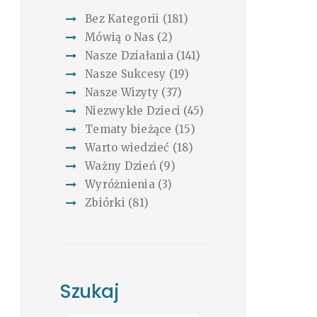
Bez Kategorii
(181)
Mówią o Nas
(2)
Nasze Działania
(141)
Nasze Sukcesy
(19)
Nasze Wizyty
(37)
Niezwykłe Dzieci
(45)
Tematy bieżące
(15)
Warto wiedzieć
(18)
Ważny Dzień
(9)
Wyróżnienia
(3)
Zbiórki
(81)
Szukaj