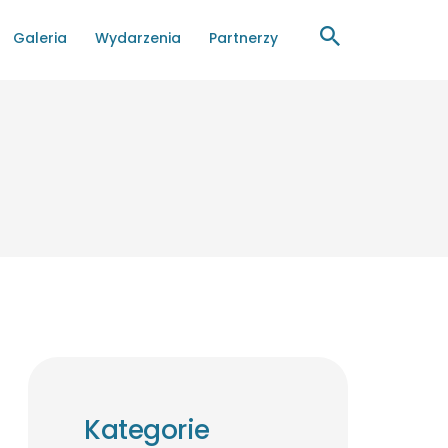
Galeria
Wydarzenia
Partnerzy
Kategorie