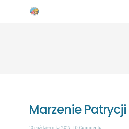
Marzenie Patrycji
10 października 2015
0
Comments