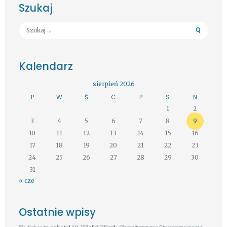
Szukaj
Szukaj:
Kalendarz
sierpień 2026
P
W
Ś
C
P
S
N
1
2
3
4
5
6
7
8
9
10
11
12
13
14
15
16
17
18
19
20
21
22
23
24
25
26
27
28
29
30
31
« cze
Ostatnie wpisy