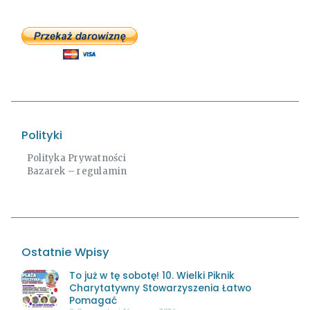
Polityki
Polityka Prywatności
Bazarek – regulamin
Ostatnie Wpisy
To już w tę sobotę! 10. Wielki Piknik
Charytatywny Stowarzyszenia Łatwo
Pomagać