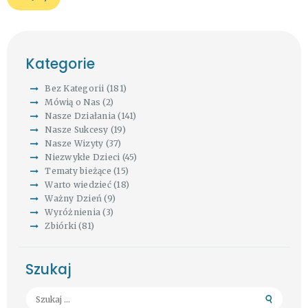
Kategorie
Bez Kategorii
(181)
Mówią o Nas
(2)
Nasze Działania
(141)
Nasze Sukcesy
(19)
Nasze Wizyty
(37)
Niezwykłe Dzieci
(45)
Tematy bieżące
(15)
Warto wiedzieć
(18)
Ważny Dzień
(9)
Wyróżnienia
(3)
Zbiórki
(81)
Szukaj
Szukaj: