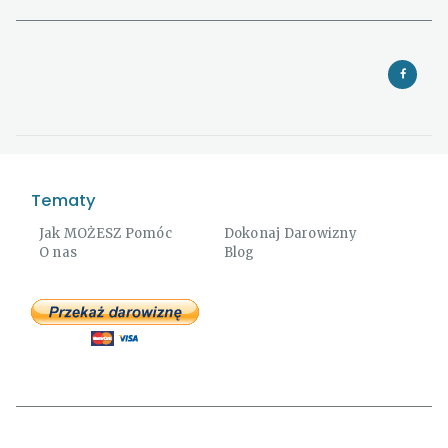
Tematy
Jak MOŻESZ Pomóc
Dokonaj Darowizny
O nas
Blog