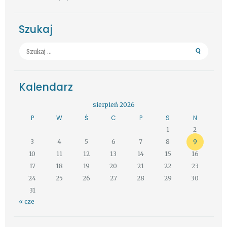
Szukaj
Szukaj:
Kalendarz
sierpień 2026
P
W
Ś
C
P
S
N
1
2
3
4
5
6
7
8
9
10
11
12
13
14
15
16
17
18
19
20
21
22
23
24
25
26
27
28
29
30
31
« cze