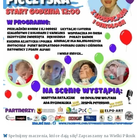
Spełnijmy marzenia, które dają siłę! Zapraszamy na Wielki Piknik